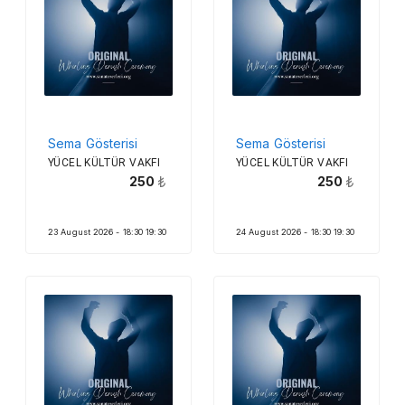
Sema Gösterisi
Sema Gösterisi
YÜCEL KÜLTÜR VAKFI
YÜCEL KÜLTÜR VAKFI
250
250
23 August 2026 - 18:30 19:30
24 August 2026 - 18:30 19:30