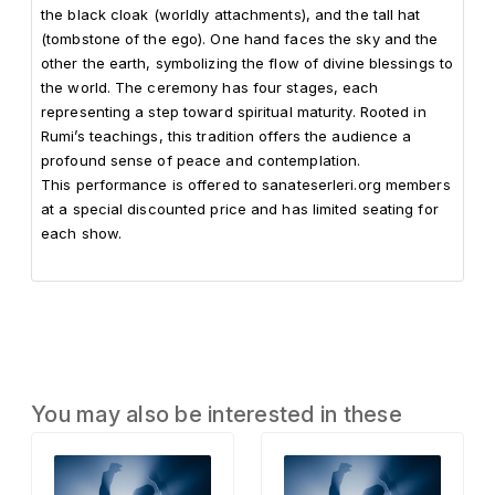
the black cloak (worldly attachments), and the tall hat 
(tombstone of the ego). One hand faces the sky and the 
other the earth, symbolizing the flow of divine blessings to 
the world. The ceremony has four stages, each 
representing a step toward spiritual maturity. Rooted in 
Rumi’s teachings, this tradition offers the audience a 
profound sense of peace and contemplation.

This performance is offered to sanateserleri.org members 
at a special discounted price and has limited seating for 
each show.
You may also be interested in these