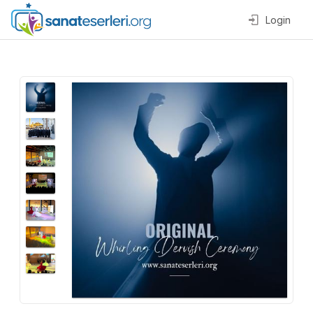
Login