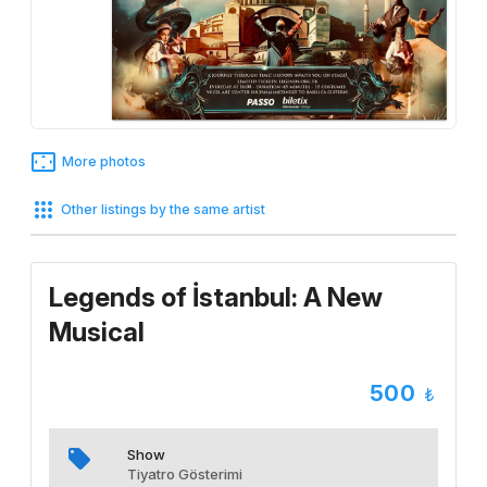
More photos
Other listings by the same artist
Legends of İstanbul: A New
Musical
500
Show
Tiyatro Gösterimi