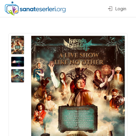
Login