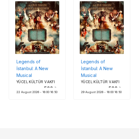
Legends of
Legends of
İstanbul: A New
İstanbul: A New
Musical
Musical
YÜCEL KÜLTÜR VAKFI
YÜCEL KÜLTÜR VAKFI
500
500
22 August 2026 - 16:00 16:50
29 August 2026 - 16:00 16:50