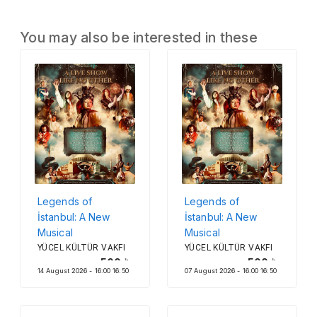
You may also be interested in these
Legends of
Legends of
İstanbul: A New
İstanbul: A New
Musical
Musical
YÜCEL KÜLTÜR VAKFI
YÜCEL KÜLTÜR VAKFI
500
500
14 August 2026 - 16:00 16:50
07 August 2026 - 16:00 16:50